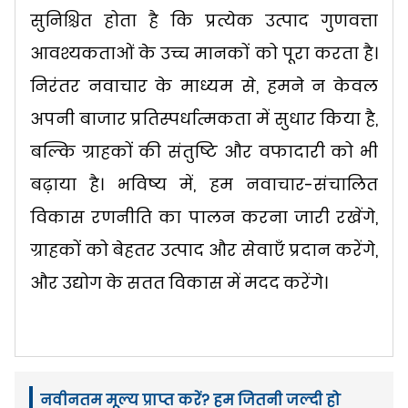
सुनिश्चित होता है कि प्रत्येक उत्पाद गुणवत्ता
आवश्यकताओं के उच्च मानकों को पूरा करता है।
निरंतर नवाचार के माध्यम से, हमने न केवल
अपनी बाजार प्रतिस्पर्धात्मकता में सुधार किया है,
बल्कि ग्राहकों की संतुष्टि और वफादारी को भी
बढ़ाया है। भविष्य में, हम नवाचार-संचालित
विकास रणनीति का पालन करना जारी रखेंगे,
ग्राहकों को बेहतर उत्पाद और सेवाएँ प्रदान करेंगे,
और उद्योग के सतत विकास में मदद करेंगे।
नवीनतम मूल्य प्राप्त करें? हम जितनी जल्दी हो