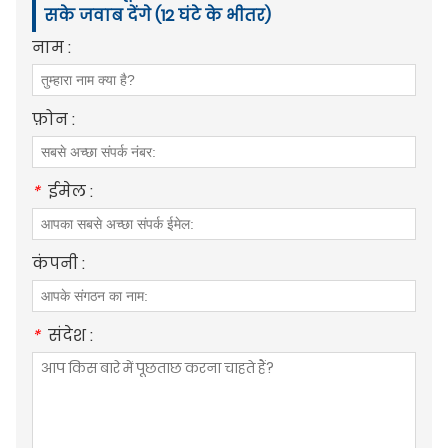
सके जवाब देंगे (12 घंटे के भीतर)
नाम :
फ़ोन :
*
ईमेल :
कंपनी :
*
संदेश :