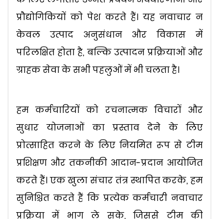
प्रौद्योगिकियों को पेश करते हैं। यह नवाचार न
केवल उत्पाद अनुसंधान और विकास में
परिलक्षित होता है, बल्कि उत्पादन प्रक्रियाओं और
ग्राहक सेवा के सभी पहलुओं में भी चलता है।
हम कर्मचारियों को रचनात्मक विचारों और
सुधार योजनाओं का प्रस्ताव देने के लिए
प्रोत्साहित करने के लिए नियमित रूप से टीम
प्रशिक्षण और तकनीकी आदान-प्रदान आयोजित
करते हैं। एक खुला संचार तंत्र स्थापित करके, हम
सुनिश्चित करते हैं कि प्रत्येक कर्मचारी नवाचार
प्रक्रिया में भाग ले सके, जिससे टीम की