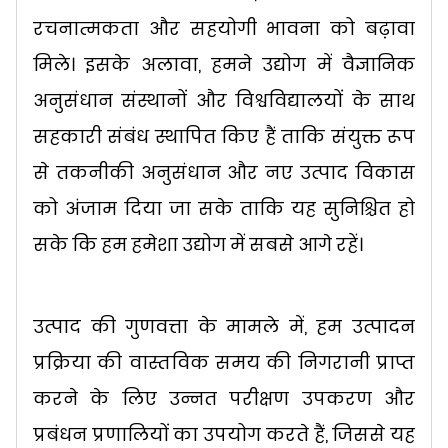
रचनात्मकता और सहयोगी भावना को बढ़ावा
मिले। इसके अलावा, हमने उद्योग में वैज्ञानिक
अनुसंधान संस्थानों और विश्वविद्यालयों के साथ
सहकारी संबंध स्थापित किए हैं ताकि संयुक्त रूप
से तकनीकी अनुसंधान और नए उत्पाद विकास
को अंजाम दिया जा सके ताकि यह सुनिश्चित हो
सके कि हम हमेशा उद्योग में सबसे आगे रहें।
उत्पाद की गुणवत्ता के मामले में, हम उत्पादन
प्रक्रिया की वास्तविक समय की निगरानी प्राप्त
करने के लिए उन्नत परीक्षण उपकरण और
प्रबंधन प्रणालियों का उपयोग करते हैं, जिससे यह