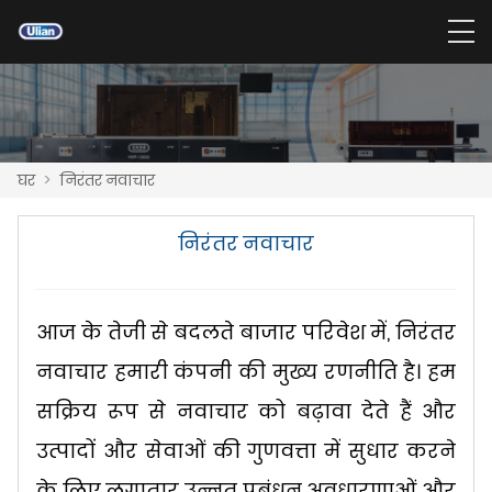
घर
>
निरंतर नवाचार
निरंतर नवाचार
आज के तेजी से बदलते बाजार परिवेश में, निरंतर
नवाचार हमारी कंपनी की मुख्य रणनीति है। हम
सक्रिय रूप से नवाचार को बढ़ावा देते हैं और
उत्पादों और सेवाओं की गुणवत्ता में सुधार करने
के लिए लगातार उन्नत प्रबंधन अवधारणाओं और