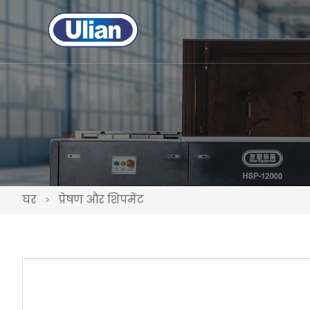
घर
>
प्रेषण और शिपमेंट