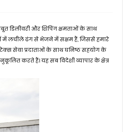
मजबूत डिलीवरी और शिपिंग क्षमताओं के साथ
ें लचीले ढंग से भेजने में सक्षम हैं, जिससे हमारे
स्टिक्स सेवा प्रदाताओं के साथ घनिष्ठ सहयोग के
ूलित करते हैं। यह सब विदेशी व्यापार के क्षेत्र