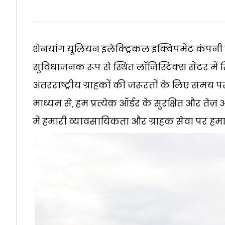
शेनयांग यूलियन इलेक्ट्रिकल इक्विपमेंट कंपनी 
सुविधाजनक रूप से स्थित लॉजिस्टिक्स सेंटर में स्थ
अंतरराष्ट्रीय ग्राहकों की जरूरतों के लिए समय प
माध्यम से, हम प्रत्येक ऑर्डर के सुरक्षित और तेज
में हमारी व्यावसायिकता और ग्राहक सेवा पर हमारे 