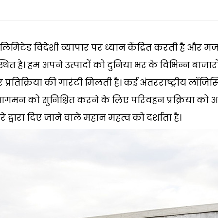
लिमिटेड विदेशी व्यापार पर ध्यान केंद्रित करती है और 
ित है। हम अपने उत्पादों को दुनिया भर के विभिन्न बाजारों म
र प्रतिक्रिया की गारंटी मिलती है। कई अंतरराष्ट्रीय लॉजि
़ आगमन को सुनिश्चित करने के लिए परिवहन प्रक्रिया को अनुक
द्वारा दिए जाने वाले महान महत्व को दर्शाता है।