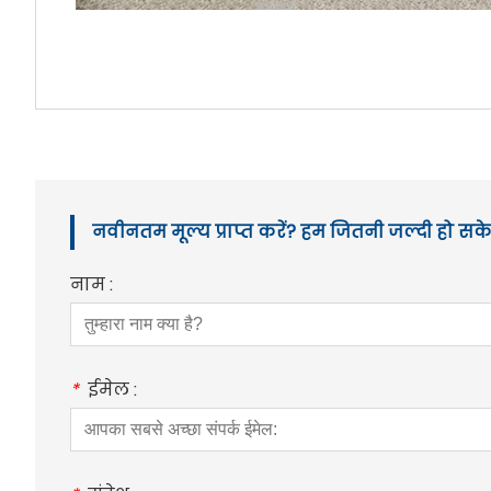
नवीनतम मूल्य प्राप्त करें? हम जितनी जल्दी हो सके 
नाम :
*
ईमेल :