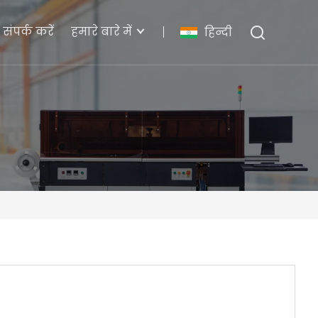
संपर्क करें
हमारे बारे में
हिन्दी