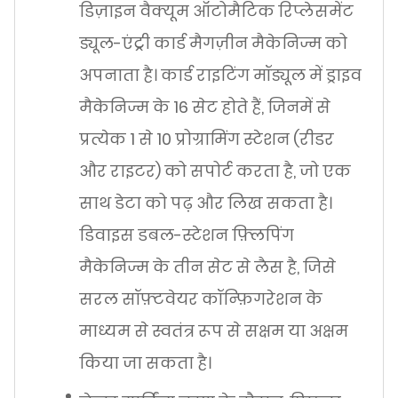
डिज़ाइन वैक्यूम ऑटोमैटिक रिप्लेसमेंट
ड्यूल-एंट्री कार्ड मैगज़ीन मैकेनिज्म को
अपनाता है। कार्ड राइटिंग मॉड्यूल में ड्राइव
मैकेनिज्म के 16 सेट होते हैं, जिनमें से
प्रत्येक 1 से 10 प्रोग्रामिंग स्टेशन (रीडर
और राइटर) को सपोर्ट करता है, जो एक
साथ डेटा को पढ़ और लिख सकता है।
डिवाइस डबल-स्टेशन फ़्लिपिंग
मैकेनिज्म के तीन सेट से लैस है, जिसे
सरल सॉफ़्टवेयर कॉन्फ़िगरेशन के
माध्यम से स्वतंत्र रूप से सक्षम या अक्षम
किया जा सकता है।