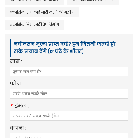
क्लासिक सिम कार्ड जारी करने की मशीन
क्लासिक सिम कार्ड चिप निर्माण
नवीनतम मूल्य प्राप्त करें? हम जितनी जल्दी हो
सके जवाब देंगे (12 घंटे के भीतर)
नाम :
फ़ोन :
*
ईमेल :
कंपनी :