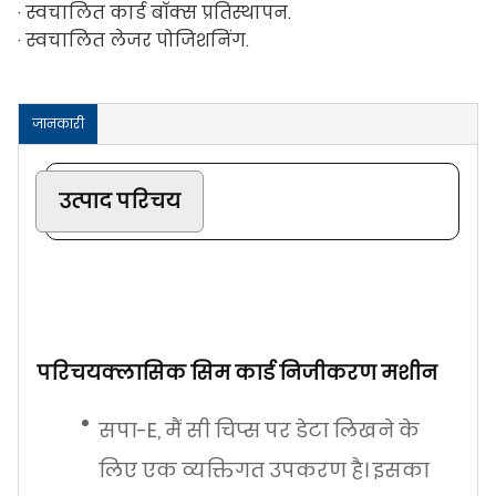
· स्वचालित कार्ड बॉक्स प्रतिस्थापन.
· स्वचालित लेजर पोजिशनिंग.
जानकारी
उत्पाद परिचय
परिचय
क्लासिक सिम कार्ड निजीकरण मशीन
सपा-E, मैं सी चिप्स पर डेटा लिखने के
लिए एक व्यक्तिगत उपकरण है। इसका