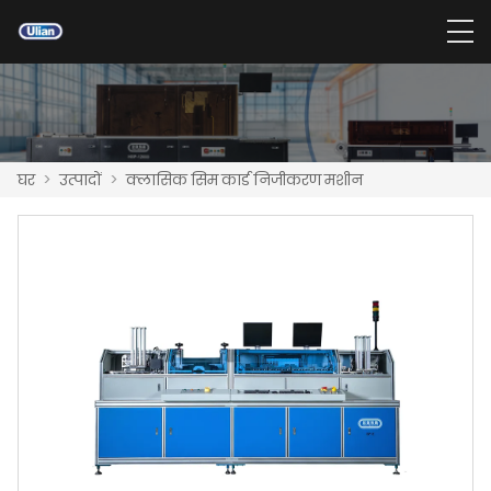
घर
>
उत्पादों
>
क्लासिक सिम कार्ड निजीकरण मशीन