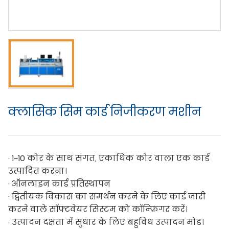
क्लासिक सिम कार्ड निजीकरण मशीन
· 1~10 कोर के साथ संगत, एकाधिक कोर वाला एक कार्ड
उत्पादित करना।
· ऑनलाइन कार्ड प्रतिस्थापन
· द्वितीयक विकास का समर्थन करने के लिए कार्ड जारी
करने वाले सॉफ्टवेयर सिस्टम को कॉन्फ़िगर करें।
· उत्पादन दक्षता में सुधार के लिए बहुविध उत्पादन मोड।