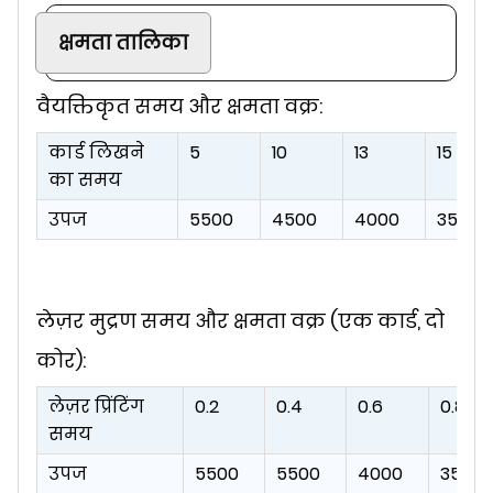
क्षमता तालिका
वैयक्तिकृत समय और क्षमता वक्र:
कार्ड लिखने
5
10
13
15
का समय
उपज
5500
4500
4000
3500
लेज़र मुद्रण समय और क्षमता वक्र (एक कार्ड, दो
कोर):
लेज़र प्रिंटिंग
0.2
0.4
0.6
0.8
समय
उपज
5500
5500
4000
3500